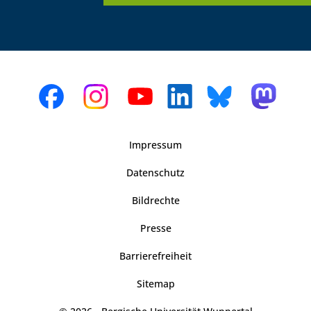
Impressum
Datenschutz
Bildrechte
Presse
Barrierefreiheit
Sitemap