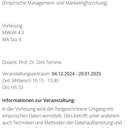
(Empirische Management- und Marketingforschung)
Vorlesung
MWiWi 4.3
MA Soz 4
Dozent: Prof. Dr. Dirk Temme
Veranstaltungszeitraum:
04.12.2024 - 29.01.2025
Zeit: Mittwoch 10:15 - 13:45
Ort: HS 32
Informationen zur Veranstaltung:
In der Vorlesung wird der fortgeschrittene Umgang mit
empirischen Daten vermittelt. Dies betrifft unter anderem
auch Techniken und Methoden der Datenaufbereitung und -