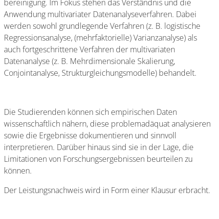
bereinigung. Im Fokus stehen das Verständnis und die
Anwendung multivariater Datenanalyseverfahren. Dabei
werden sowohl grundlegende Verfahren (z. B. logistische
Regressionsanalyse, (mehrfaktorielle) Varianzanalyse) als
auch fortgeschrittene Verfahren der multivariaten
Datenanalyse (z. B. Mehrdimensionale Skalierung,
Conjointanalyse, Strukturgleichungsmodelle) behandelt.
Die Studierenden können sich empirischen Daten
wissenschaftlich nähern, diese problemadäquat analysieren
sowie die Ergebnisse dokumentieren und sinnvoll
interpretieren. Darüber hinaus sind sie in der Lage, die
Limitationen von Forschungsergebnissen beurteilen zu
können.
Der Leistungsnachweis wird in Form einer Klausur erbracht.