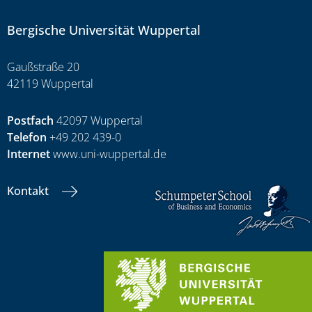
Bergische Universität Wuppertal
Gaußstraße 20
42119 Wuppertal
Postfach
42097 Wuppertal
Telefon
+49 202 439-0
Internet
www.uni-wuppertal.de
Kontakt