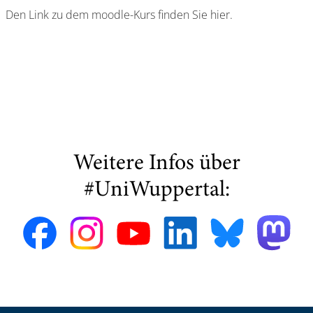
Den Link zu dem moodle-Kurs finden Sie hier.
Weitere Infos über
#UniWuppertal: