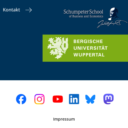
Kontakt
Impressum