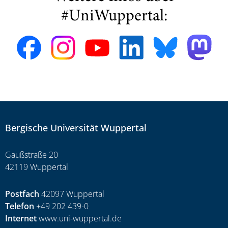
#UniWuppertal:
Bergische Universität Wuppertal
Gaußstraße 20
42119 Wuppertal
Postfach
42097 Wuppertal
Telefon
+49 202 439-0
Internet
www.uni-wuppertal.de